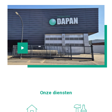
Onze diensten