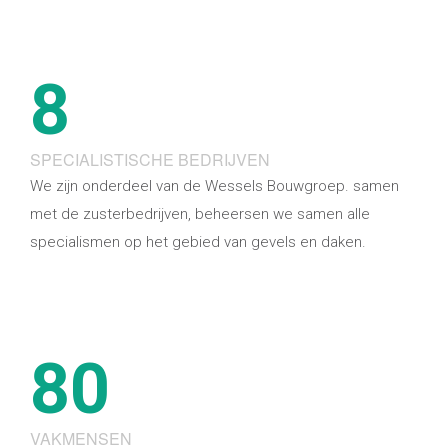
8
SPECIALISTISCHE BEDRIJVEN
We zijn onderdeel van de Wessels Bouwgroep. samen
met de zusterbedrijven, beheersen we samen alle
specialismen op het gebied van gevels en daken.
80
VAKMENSEN