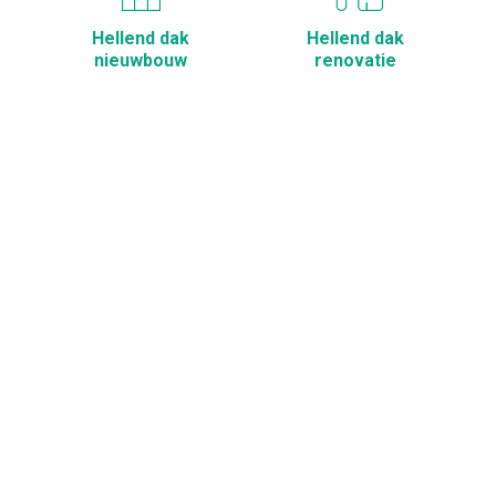
Hellend dak
Hellend dak
nieuwbouw
renovatie