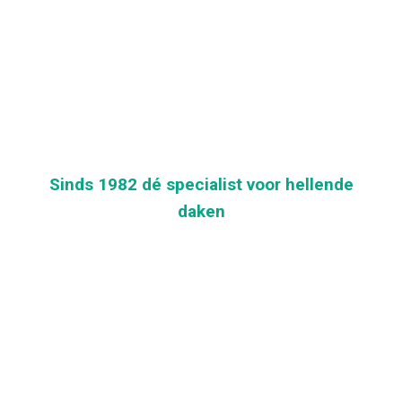
Sinds 1982 dé specialist voor hellende
daken