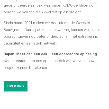
gecertificeerde aanpak, waaronder KOMO-certificering,
borgen we veiligheid en kwaliteit op elk project.
Sinds maart 2024 maken we deel uit van de Wessels
Bouwgroep. Dankzij deze samenwerking kunnen we jou als
opdrachtgever nóg beter ondersteunen met extra kennis,
capaciteit en een sterk netwerk.
Dapan. Meer dan een dak – een doordachte oplossing.
Neem contact met ons op en ontdek wat we voor jouw
project kunnen betekenen.
OVER ONS