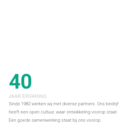
40
JAAR ERVARING
Sinds 1982 werken wij met diverse partners. Ons bedrijf
heeft een open cultuur, waar ontwikkeling voorop staat.
Een goede samenwerking staat bij ons voorop.