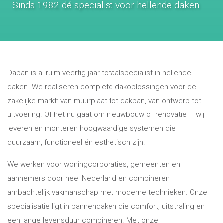
Sinds 1982 dé specialist voor hellende daken
Dapan is al ruim veertig jaar totaalspecialist in hellende
daken. We realiseren complete dakoplossingen voor de
zakelijke markt: van muurplaat tot dakpan, van ontwerp tot
uitvoering. Of het nu gaat om nieuwbouw of renovatie – wij
leveren en monteren hoogwaardige systemen die
duurzaam, functioneel én esthetisch zijn.
We werken voor woningcorporaties, gemeenten en
aannemers door heel Nederland en combineren
ambachtelijk vakmanschap met moderne technieken. Onze
specialisatie ligt in pannendaken die comfort, uitstraling en
een lange levensduur combineren. Met onze