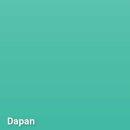
Dapan