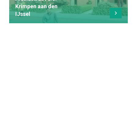
Krimpen aan den
IJssel