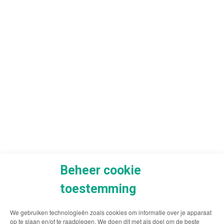
Beheer cookie
toestemming
We gebruiken technologieën zoals cookies om informatie over je apparaat
op te slaan en/of te raadplegen. We doen dit met als doel om de beste